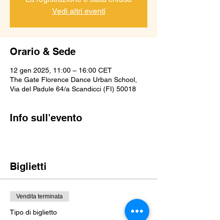
Vedi altri eventi
Orario & Sede
12 gen 2025, 11:00 – 16:00 CET
The Gate Florence Dance Urban School,
Via del Padule 64/a Scandicci (FI) 50018
Info sull'evento
Biglietti
Vendita terminata
Tipo di biglietto